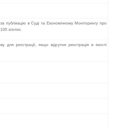
 за публікацію в Суді та Економічному Моніторингу про
100 злотих.
у для реєстрації, якщо відсутня реєстрація в якості