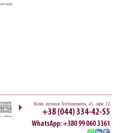
Канади.
Next
Київ
,
вулиця Антоновича, 41, офіс 22
+38 (044) 334-42-55
WhatsApp: +380 99 060 3361