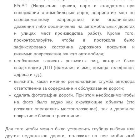
КУоАП (Нарушение правил, норм и стандартов при
содержании автомобильных дорог, непринятие мер по
своевременному запрещению или ограничению
движения либо обозначению на автомобильных дорогах
и улицах мест производства работ). Кроме того,
проконтролируйте, чтобы в протоколе было
зафиксировано состояние дорожного покрытия и
видимые повреждения вашего автомобиля;
необходимо записать реквизиты лиц, которые были
свидетелями ДТП (фамилия и имя, номера телефонов,
адреса и т.д.);
выяснить, какая именно региональная служба автодора
ответственна за содержание и обслуживание дороги;
сделать фотографии дороги. При этом необходимо чтобы
на фото было видно как окружающие объекты (это
позволит определить местоположение), так и дорожное
покрытие с близкого расстояния.
Для того чтобы можно было установить глубину выбоин или
других недостатков дороги, положите на нее мобильный