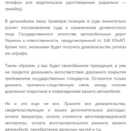
телефон или водительское удостоверение (идеально —
линейку).
В дальнейшем вашу правовую позицию в суде значительно
усилит постановление суда о привлечении должностного
лица Государственного агентства автомобильных дорог
Украины к ответственности, предусмотренной ст. 140 КУоАП.
Кроме того, нелишним будет получить доказательство уплаты
им штрафа.
Таким образом, у вас будет своеобразная преюдиция, и уже
не придется доказывать несоответствие дорожного покрытия
требованиям государственных стандартов. Останется только
доказать причинно-следственную связь между плохим
дорожным покрытием и повреждением вашего автомобиля.
Но и это еще не все. Храните все доказательства,
свидетельствующие о ваших дополнительных расходах:
оплата эвакуатора, оплата стоимости автотовароведческой
экспертизы, оплата восстановительного ремонта вашего
автомобиля, приобретение запасных частей и т.д.