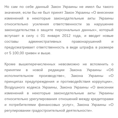
Но сам по себе данный Закон Украины не имел бы такого
значения, если бы не был принят Закон Украины «О внесении
изменений в некоторые законодательные акты Украины
относительно усиления ответственности за нарушение
законодательства о защите персональных данных», который
вступает в силу с 01 января 2012 года, и вводит новые
составы административных правонарушений и
предусматривает ответственность в виде штрафа в размере
от 5 100,00 гривен и выше.
Кроме вышеперечисленных невозможно не вспомнить о
принятии в новой редакции Закона Украины «Об
исполнительном производстве», Закона Украины «О
принципах предупреждения и противодействия коррупции»,
Воздушного кодекса Украины, Закона Украины «О внесении
изменений в некоторые законодательные акты Украины
относительно урегулирования отношений между кредиторами
и потребителями финансовых услуг», Закона Украины «О
регулировании градостроительной деятельности».