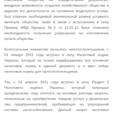
внедрена возможность создания хозяйственного общества и
ведение его деятельности на основании модельного устава,
был отменен необходимый минимальный размер уставного
капитала общества, также в связи с вступлением в силу
Приказа МВД Украины №5 от 11.01.11 была отменена
необходимость получения разрешения на изготовление
печати общества.
Колоссальные новшества коснулись налогоплательщиков, с
01 января 2011 года вступил в силу Налоговый кодекс
Украины, который не только кодифицировал все основные
налоговые нормы в единый документ, а и ввел новые
налоговые нормы для налогоплательщиков.
Так, с 01 апреля 2011 года вступил в силу Раздел 3
Налогового кодекса Украины, который запрещал
юридическому лицу относить на валовые расходы затраты,
понесенные на приобретение товаров (услуг) у физических
лиц предпринимателей, прибивающих на упрощенной
системе налогообложения. Данный запрет негативно