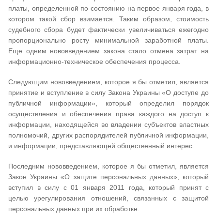
платы, определенной по состоянию на первое января года, в
котором такой сбор взимается. Таким образом, стоимость
судебного сбора будет фактически увеличиваться ежегодно
пропорционально росту минимальной заработной платы.
Еще одним нововведением закона стало отмена затрат на
информационно-техническое обеспечения процесса.
Следующим нововведением, которое я бы отметил, является
принятие и вступление в силу Закона Украины «О доступе до
публичной информации», который определил порядок
осуществления и обеспечения права каждого на доступ к
информации, находящейся во владении субъектов властных
полномочий, других распорядителей публичной информации,
и информации, представляющей общественный интерес.
Последним нововведением, которое я бы отметил, является
Закон Украины «О защите персональных данных», который
вступил в силу с 01 января 2011 года, который принят с
целью урегулирования отношений, связанных с защитой
персональных данных при их обработке.