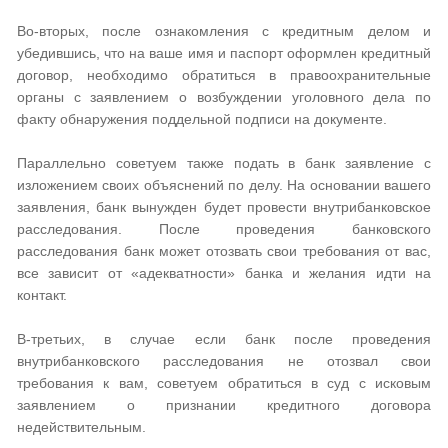
Во-вторых, после ознакомления с кредитным делом и
убедившись, что на ваше имя и паспорт оформлен кредитный
договор, необходимо обратиться в правоохранительные
органы с заявлением о возбуждении уголовного дела по
факту обнаружения поддельной подписи на документе.
Параллельно советуем также подать в банк заявление с
изложением своих объяснений по делу. На основании вашего
заявления, банк вынужден будет провести внутрибанковское
расследования. После проведения банковского
расследования банк может отозвать свои требования от вас,
все зависит от «адекватности» банка и желания идти на
контакт.
В-третьих, в случае если банк после проведения
внутрибанковского расследования не отозвал свои
требования к вам, советуем обратиться в суд с исковым
заявлением о признании кредитного договора
недействительным.