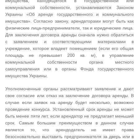
имущества, находящегося в государственной или
коммунальной собственности, устанавливаются Законом
Украины «Об аренде государственного и коммунального
имущества». Согласно закону, арендаторами могут быть как
физические лица-предприниматели, так и юридические лица.
Для заключения договора аренды сначала нужно обратиться
с заявлением и соответствующими материалами в
учреждение, которое владеет помещением (если его общая
площадь не превышает 200 кв. м), в управление
коммунальной собственности органа местного
самоуправления или в органы Фонда государственного
имущества Украины.
Уполномоченные органы рассматривают заявление и дают
свое согласие или отказ на заключение договора аренды. В
случае если заявок на аренду будет несколько, возможно
проведение конкурса. Установленный срок аренды не может
быть менее пяти лет, если арендатор не предлагает меньший
срок. Самым большим преимуществом в данном случае
является то, что арендодатель не имеет права
безосновательно выставить предпринимателя за дверь или в