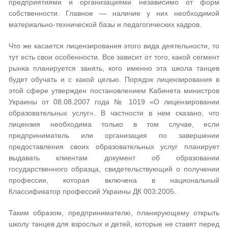
предприятиями и организациями независимо от форм
собственности. Главное — наличие у них необходимой
материально-технической базы и педагогических кадров.
Что же касается лицензирования этого вида деятельности, то
тут есть свои особенности. Все зависит от того, какой сегмент
рынка планируется занять, кого именно эта школа танцев
будет обучать и с какой целью. Порядок лицензирования в
этой сфере утвержден постановлением Кабинета министров
Украины от 08.08.2007 года № 1019 «О лицензировании
образовательных услуг». В частности в нем сказано, что
лицензия необходима только в том случае, если
предприниматель или организация по завершении
предоставления своих образовательных услуг планирует
выдавать клиентам документ об образовании
государственного образца, свидетельствующий о получении
профессии, которая включена в национальный
Классификатор профессий Украины ДК 003:2005.
Таким образом, предпринимателю, планирующему открыть
школу танцев для взрослых и детей, которые не ставят перед