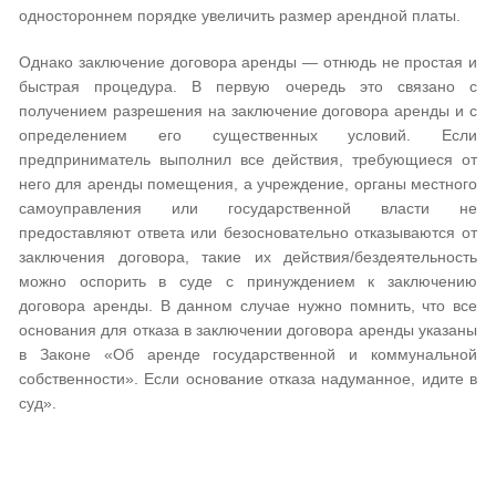
одностороннем порядке увеличить размер арендной платы.
Однако заключение договора аренды — отнюдь не простая и
быстрая процедура. В первую очередь это связано с
получением разрешения на заключение договора аренды и с
определением его существенных условий. Если
предприниматель выполнил все действия, требующиеся от
него для аренды помещения, а учреждение, органы местного
самоуправления или государственной власти не
предоставляют ответа или безосновательно отказываются от
заключения договора, такие их действия/бездеятельность
можно оспорить в суде с принуждением к заключению
договора аренды. В данном случае нужно помнить, что все
основания для отказа в заключении договора аренды указаны
в Законе «Об аренде государственной и коммунальной
собственности». Если основание отказа надуманное, идите в
суд».