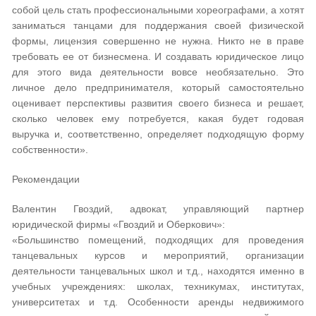
собой цель стать профессиональными хореографами, а хотят
заниматься танцами для поддержания своей физической
формы, лицензия совершенно не нужна. Никто не в праве
требовать ее от бизнесмена. И создавать юридическое лицо
для этого вида деятельности вовсе необязательно. Это
личное дело предпринимателя, который самостоятельно
оценивает перспективы развития своего бизнеса и решает,
сколько человек ему потребуется, какая будет годовая
выручка и, соответственно, определяет подходящую форму
собственности».
Рекомендации
Валентин Гвоздий, адвокат, управляющий партнер
юридической фирмы «Гвоздий и Оберкович»:
«Большинство помещений, подходящих для проведения
танцевальных курсов и мероприятий, организации
деятельности танцевальных школ и т.д., находятся именно в
учебных учреждениях: школах, техникумах, институтах,
университетах и т.д. Особенности аренды недвижимого