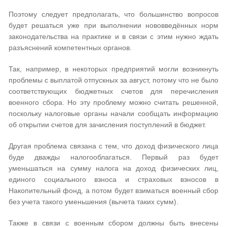
Поэтому следует предполагать, что большинство вопросов
будет решаться уже при выполнении нововведённых норм
законодательства на практике и в связи с этим нужно ждать
разъяснений компетентных органов.
Так, например, в некоторых предприятий могли возникнуть
проблемы с выплатой отпускных за август, потому что не было
соответствующих бюджетных счетов для перечисления
военного сбора. Но эту проблему можно считать решенной,
поскольку налоговые органы начали сообщать информацию
об открытии счетов для зачисления поступлений в бюджет.
Другая проблема связана с тем, что доход физического лица
буде дважды налогооблагаться. Первый раз будет
уменьшаться на сумму налога на доход физических лиц,
единого социального взноса и страховых взносов в
Накопительный фонд, а потом будет взиматься военный сбор
без учета такого уменьшения (вычета таких сумм).
Также в связи с военным сбором должны быть внесены