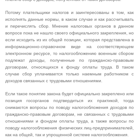
Потому плательщики налогов и заинтересованы в том, как
исполнять данные нормы, в каком случае и как рассчитывать
и перечислять сбор. Мнение налоговых органов в данном
вопросе пока не нашло своего официального закрепления, но
если исходить из их общей позиции, которая представлена в
информационно-справочном виде на соответствующем
электронном ресурсе, то налогообложению военным сбором
подлежат доходы, полученные по гражданско-правовым
договорам, относящихся к фонду оплаты труда. В таком
случае сбор уплачивается только наемным работником с
доходов связанных с трудовыми отношениями.
Если такое понятие закона будет официально закреплено или
позиция госорганов подтвердиться их практикой, тогда
снимаются вопросы по поводу налогообложения доходов по
гражданско-правовым договорам, не связанных с трудовыми
отношениями и фондом оплаты труда, а также вопросы по
поводу налогообложения физических лиц-предпринимателей,
как на общей, так и упрощенной системе налогообложения.