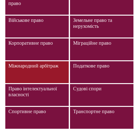
право
Військове право
Земельне право та
нерухомість
Корпоративне право
Міграційне право
Міжнародний арбітраж
Податкове право
Право інтелектуальної
Судові спори
власності
Спортивне право
Транспортне право