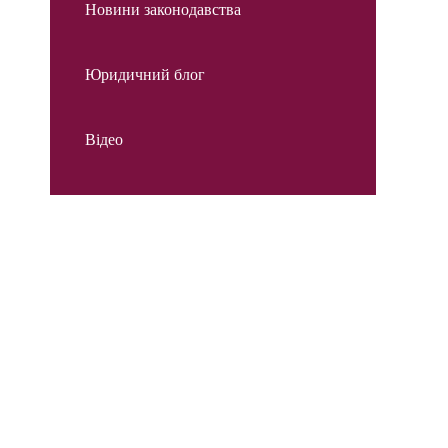
Новини законодавства
Юридичний блог
Відео